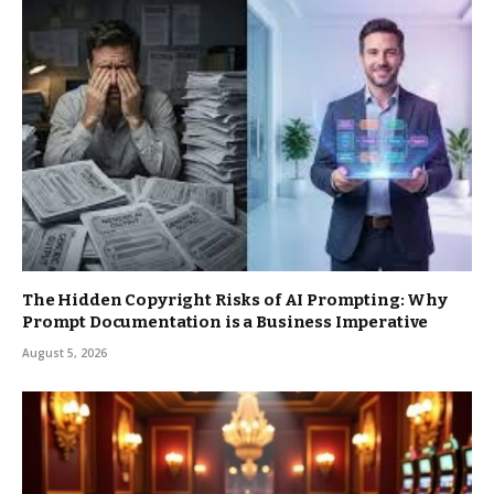
The Hidden Copyright Risks of AI Prompting: Why
Prompt Documentation is a Business Imperative
August 5, 2026