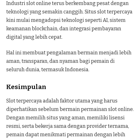
Industri slot online terus berkembang pesat dengan
teknologi yang semakin canggih. Situs slot terpercaya
kini mulai mengadopsi teknologi seperti AI, sistem
keamanan blockchain, dan integrasi pembayaran
digital yang lebih cepat.
Hal ini membuat pengalaman bermain menjadi lebih
aman, transparan, dan nyaman bagi pemain di
seluruh dunia, termasuk Indonesia.
Kesimpulan
Slot terpercaya adalah faktor utama yang harus
diperhatikan sebelum bermain permainan slot online.
Dengan memilih situs yang aman, memiliki lisensi
resmi, serta bekerja sama dengan provider ternama,
pemain dapat menikmati permainan dengan lebih