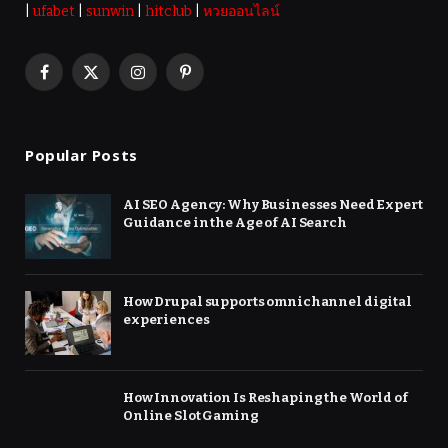
|
ufabet
|
sunwin
|
hitclub
|
หวยออนไลน์
Facebook
X
Instagram
Pinterest
(Twitter)
Popular Posts
AI SEO Agency: Why Businesses Need Expert
Guidance in the Age of AI Search
How Drupal supports omnichannel digital
experiences
How Innovation Is Reshaping the World of
Online Slot Gaming