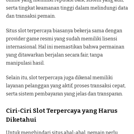
serta tingkat keamanan tinggi dalam melindungi data
dan transaksi pemain.
Situs slot terpercaya biasanya bekerja sama dengan
provider game resmi yang sudah memiliki lisensi
internasional. Hal ini memastikan bahwa permainan
yang ditawarkan berjalan secara fair, tanpa
manipulasi hasil.
Selain itu, slot terpercaya juga dikenal memiliki
layanan pelanggan yang aktif, proses transaksi cepat,
serta sistem pembayaran yang jelas dan transparan.
Ciri-Ciri Slot Terpercaya yang Harus
Diketahui
Untuk menghindari situs abal-abal, pemain perlu