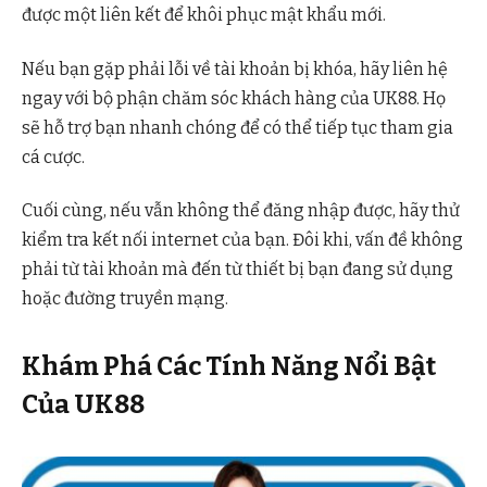
được một liên kết để khôi phục mật khẩu mới.
Nếu bạn gặp phải lỗi về tài khoản bị khóa, hãy liên hệ
ngay với bộ phận chăm sóc khách hàng của UK88. Họ
sẽ hỗ trợ bạn nhanh chóng để có thể tiếp tục tham gia
cá cược.
Cuối cùng, nếu vẫn không thể đăng nhập được, hãy thử
kiểm tra kết nối internet của bạn. Đôi khi, vấn đề không
phải từ tài khoản mà đến từ thiết bị bạn đang sử dụng
hoặc đường truyền mạng.
Khám Phá Các Tính Năng Nổi Bật
Của UK88