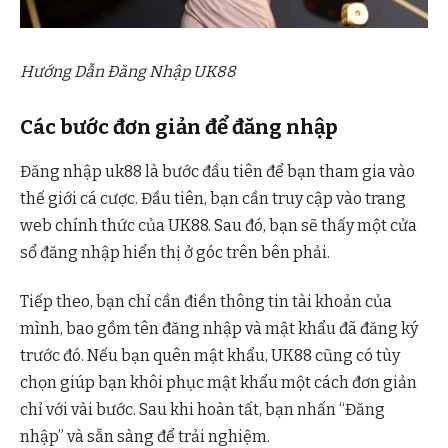
Hướng Dẫn Đăng Nhập UK88
Các bước đơn giản để đăng nhập
Đăng nhập uk88 là bước đầu tiên để bạn tham gia vào
thế giới cá cược. Đầu tiên, bạn cần truy cập vào trang
web chính thức của UK88. Sau đó, bạn sẽ thấy một cửa
sổ đăng nhập hiển thị ở góc trên bên phải.
Tiếp theo, bạn chỉ cần điền thông tin tài khoản của
mình, bao gồm tên đăng nhập và mật khẩu đã đăng ký
trước đó. Nếu bạn quên mật khẩu, UK88 cũng có tùy
chọn giúp bạn khôi phục mật khẩu một cách đơn giản
chỉ với vài bước. Sau khi hoàn tất, bạn nhấn “Đăng
nhập” và sẵn sàng để trải nghiệm.