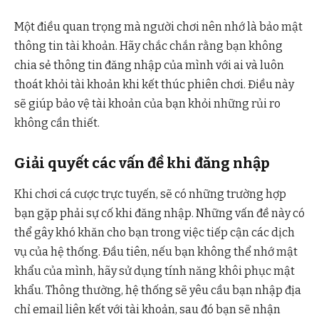
Một điều quan trọng mà người chơi nên nhớ là bảo mật
thông tin tài khoản. Hãy chắc chắn rằng bạn không
chia sẻ thông tin đăng nhập của mình với ai và luôn
thoát khỏi tài khoản khi kết thúc phiên chơi. Điều này
sẽ giúp bảo vệ tài khoản của bạn khỏi những rủi ro
không cần thiết.
Giải quyết các vấn đề khi đăng nhập
Khi chơi cá cược trực tuyến, sẽ có những trường hợp
bạn gặp phải sự cố khi đăng nhập. Những vấn đề này có
thể gây khó khăn cho bạn trong việc tiếp cận các dịch
vụ của hệ thống. Đầu tiên, nếu bạn không thể nhớ mật
khẩu của mình, hãy sử dụng tính năng khôi phục mật
khẩu. Thông thường, hệ thống sẽ yêu cầu bạn nhập địa
chỉ email liên kết với tài khoản, sau đó bạn sẽ nhận