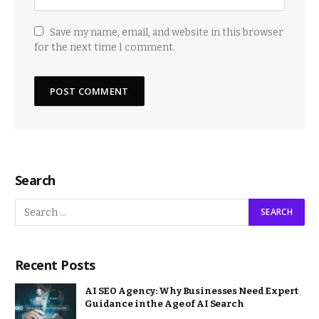
Save my name, email, and website in this browser
for the next time I comment.
Search
Recent Posts
AI SEO Agency: Why Businesses Need Expert
Guidance in the Age of AI Search