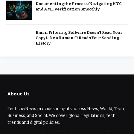
Documenting the Process: Navigating KYC
and AML Verification Smoothly
Email Filtering Software Doesn’t Read Your
Copy Like a Human: It Reads Your Sending
History
About Us
TechLawNews provides insights across News, World, Tech,
Business, and Social. We cover global regulations, tech
trends and digital policies.