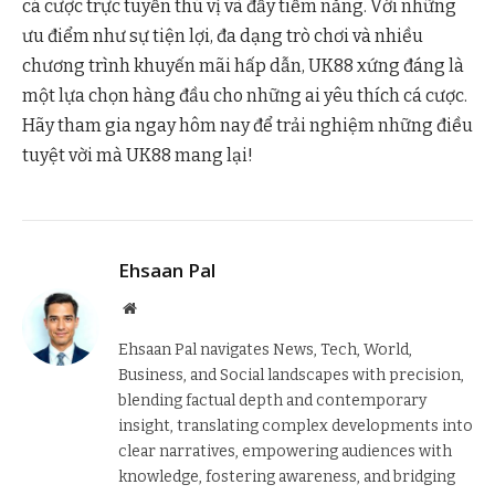
cá cược trực tuyến thú vị và đầy tiềm năng. Với những
ưu điểm như sự tiện lợi, đa dạng trò chơi và nhiều
chương trình khuyến mãi hấp dẫn, UK88 xứng đáng là
một lựa chọn hàng đầu cho những ai yêu thích cá cược.
Hãy tham gia ngay hôm nay để trải nghiệm những điều
tuyệt vời mà UK88 mang lại!
Ehsaan Pal
Website
Ehsaan Pal navigates News, Tech, World,
Business, and Social landscapes with precision,
blending factual depth and contemporary
insight, translating complex developments into
clear narratives, empowering audiences with
knowledge, fostering awareness, and bridging