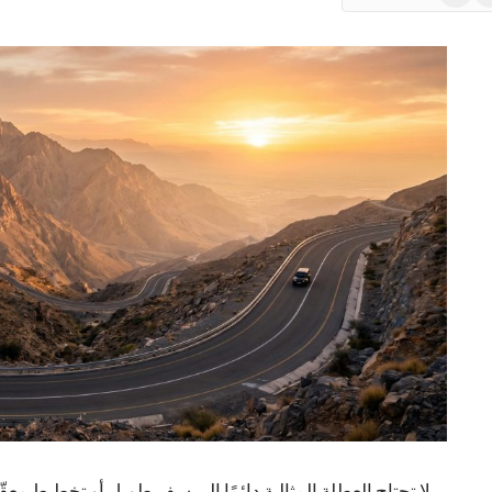
News
لا تحتاج العطلة المثالية دائمًا إلى سفر طويل أو تخطيط مع