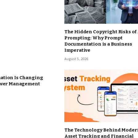
The Hidden Copyright Risks of 
Prompting: Why Prompt
Documentation is a Business
Imperative
August 5, 2026
tion Is Changing
ower Management
The Technology Behind Moder
Asset Tracking and Financial