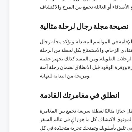
نصيحة مجلة رجال لرحلة مثالية
إقامة في المواسم المعتدلة. وتؤكد مجلة رجال
لتفادي الزحام، والاستمتاع بكل لحظة من الرحلة
لرحلات الطويلة. ومن المفيد كذلك تجهيز حقيبة
ة ووفرة الوقود قبل الانطلاق لضمان رحلة آمنة
ومريحة من البداية للنهاية.
انطلق في مغامرتك القادمة
خيارًا مثاليًا لعطلة سريعة تجمع بين المغامرة
موثوق لاكتشاف كل ما هو راقٍ في عالم السفر
سى تليق بأسلوبك وتمنحك تجربة متجدّدة في كل