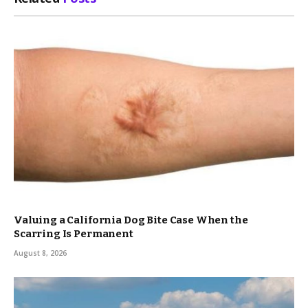
Valuing a California Dog Bite Case When the
Scarring Is Permanent
August 8, 2026