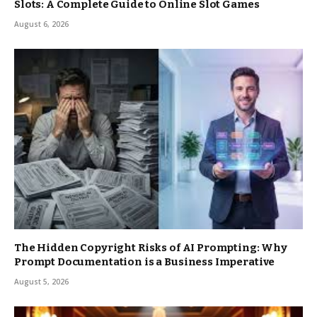
Slots: A Complete Guide to Online Slot Games
August 6, 2026
The Hidden Copyright Risks of AI Prompting: Why
Prompt Documentation is a Business Imperative
August 5, 2026