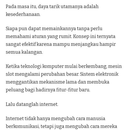
Pada masa itu, daya tarik utamanya adalah
kesederhanaan.
Siapa pun dapat memainkannya tanpa perlu
memahami aturan yang rumit. Konsep ini ternyata
sangat efektif karena mampu menjangkau hampir
semua kalangan.
Ketika teknologi komputer mulai berkembang, mesin
slot mengalami perubahan besar. Sistem elektronik
menggantikan mekanisme lama dan membuka
peluang bagi hadirnya fitur-fitur baru.
Lalu datanglah internet.
Internet tidak hanya mengubah cara manusia
berkomunikasi, tetapi juga mengubah cara mereka