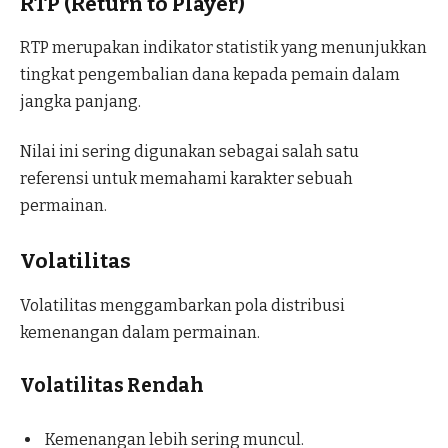
RTP (Return to Player)
RTP merupakan indikator statistik yang menunjukkan
tingkat pengembalian dana kepada pemain dalam
jangka panjang.
Nilai ini sering digunakan sebagai salah satu
referensi untuk memahami karakter sebuah
permainan.
Volatilitas
Volatilitas menggambarkan pola distribusi
kemenangan dalam permainan.
Volatilitas Rendah
Kemenangan lebih sering muncul.