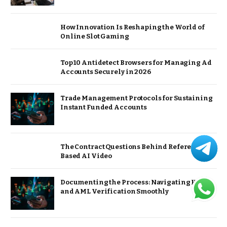
How Innovation Is Reshaping the World of
Online Slot Gaming
Top 10 Antidetect Browsers for Managing Ad
Accounts Securely in 2026
Trade Management Protocols for Sustaining
Instant Funded Accounts
The Contract Questions Behind Reference-
Based AI Video
Documenting the Process: Navigating KYC
and AML Verification Smoothly