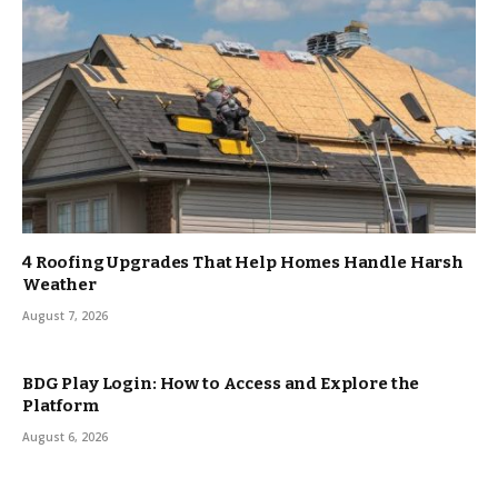
4 Roofing Upgrades That Help Homes Handle Harsh
Weather
August 7, 2026
BDG Play Login: How to Access and Explore the
Platform
August 6, 2026