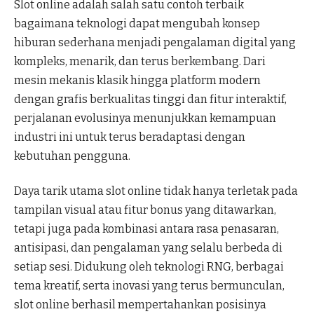
Slot online adalah salah satu contoh terbaik
bagaimana teknologi dapat mengubah konsep
hiburan sederhana menjadi pengalaman digital yang
kompleks, menarik, dan terus berkembang. Dari
mesin mekanis klasik hingga platform modern
dengan grafis berkualitas tinggi dan fitur interaktif,
perjalanan evolusinya menunjukkan kemampuan
industri ini untuk terus beradaptasi dengan
kebutuhan pengguna.
Daya tarik utama slot online tidak hanya terletak pada
tampilan visual atau fitur bonus yang ditawarkan,
tetapi juga pada kombinasi antara rasa penasaran,
antisipasi, dan pengalaman yang selalu berbeda di
setiap sesi. Didukung oleh teknologi RNG, berbagai
tema kreatif, serta inovasi yang terus bermunculan,
slot online berhasil mempertahankan posisinya