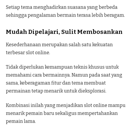
Setiap tema menghadirkan suasana yang berbeda
sehingga pengalaman bermain terasa lebih beragam.
Mudah Dipelajari, Sulit Membosankan
Kesederhanaan merupakan salah satu kekuatan
terbesar slot online.
Tidak diperlukan kemampuan teknis khusus untuk
memahami cara bermainnya. Namun pada saat yang
sama, keberagaman fitur dan tema membuat
permainan tetap menarik untuk dieksplorasi.
Kombinasi inilah yang menjadikan slot online mampu
menarik pemain baru sekaligus mempertahankan
pemain lama.