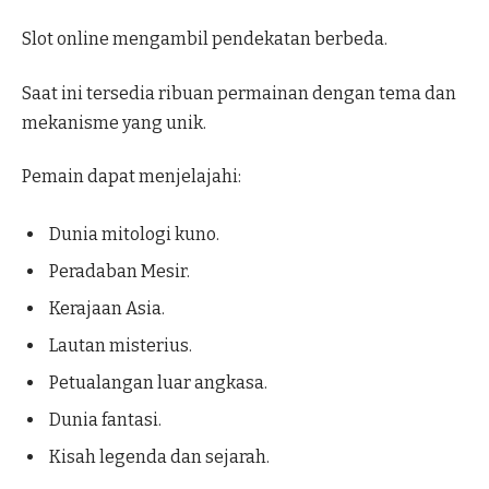
Slot online mengambil pendekatan berbeda.
Saat ini tersedia ribuan permainan dengan tema dan
mekanisme yang unik.
Pemain dapat menjelajahi:
Dunia mitologi kuno.
Peradaban Mesir.
Kerajaan Asia.
Lautan misterius.
Petualangan luar angkasa.
Dunia fantasi.
Kisah legenda dan sejarah.