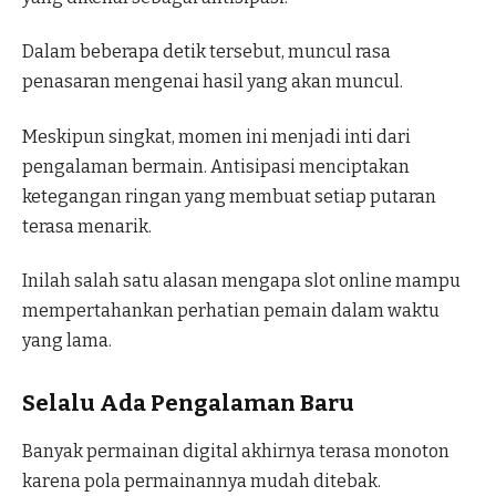
Dalam beberapa detik tersebut, muncul rasa
penasaran mengenai hasil yang akan muncul.
Meskipun singkat, momen ini menjadi inti dari
pengalaman bermain. Antisipasi menciptakan
ketegangan ringan yang membuat setiap putaran
terasa menarik.
Inilah salah satu alasan mengapa slot online mampu
mempertahankan perhatian pemain dalam waktu
yang lama.
Selalu Ada Pengalaman Baru
Banyak permainan digital akhirnya terasa monoton
karena pola permainannya mudah ditebak.