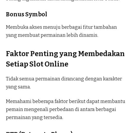
Bonus Symbol
Membuka akses menuju berbagai fitur tambahan
yang membuat permainan lebih dinamis.
Faktor Penting yang Membedakan
Setiap Slot Online
Tidak semua permainan dirancang dengan karakter
yang sama.
Memahami beberapa faktor berikut dapat membantu
pemain mengenali perbedaan di antara berbagai
permainan yang tersedia.