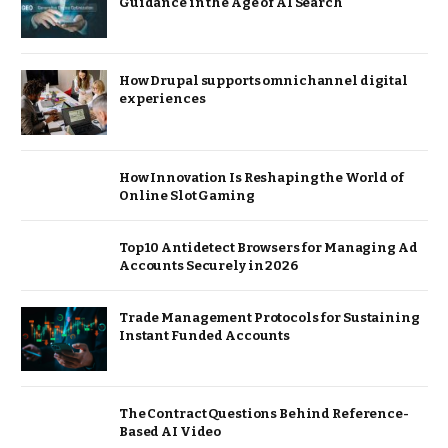
Guidance in the Age of AI Search
How Drupal supports omnichannel digital
experiences
How Innovation Is Reshaping the World of
Online Slot Gaming
Top 10 Antidetect Browsers for Managing Ad
Accounts Securely in 2026
Trade Management Protocols for Sustaining
Instant Funded Accounts
The Contract Questions Behind Reference-
Based AI Video