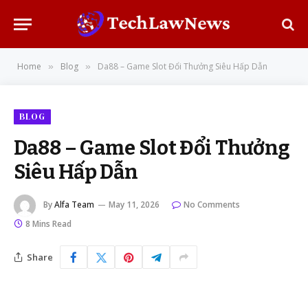
Home
Blog
Da88 – Game Slot Đổi Thưởng Siêu Hấp Dẫn
»
»
BLOG
Da88 – Game Slot Đổi Thưởng
Siêu Hấp Dẫn
By
Alfa Team
May 11, 2026
No Comments
8 Mins Read
Share