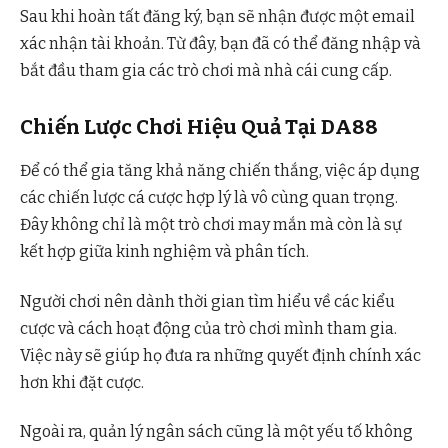
Sau khi hoàn tất đăng ký, bạn sẽ nhận được một email
xác nhận tài khoản. Từ đây, bạn đã có thể đăng nhập và
bắt đầu tham gia các trò chơi mà nhà cái cung cấp.
Chiến Lược Chơi Hiệu Quả Tại DA88
Để có thể gia tăng khả năng chiến thắng, việc áp dụng
các chiến lược cá cược hợp lý là vô cùng quan trọng.
Đây không chỉ là một trò chơi may mắn mà còn là sự
kết hợp giữa kinh nghiệm và phân tích.
Người chơi nên dành thời gian tìm hiểu về các kiểu
cược và cách hoạt động của trò chơi mình tham gia.
Việc này sẽ giúp họ đưa ra những quyết định chính xác
hơn khi đặt cược.
Ngoài ra, quản lý ngân sách cũng là một yếu tố không