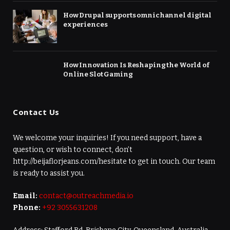
How Drupal supports omnichannel digital
experiences
How Innovation Is Reshaping the World of
Online Slot Gaming
Contact Us
We welcome your inquiries! If you need support, have a
question, or wish to connect, don’t
http://beijaflorjeans.com/hesitate to get in touch. Our team
is ready to assist you.
Email:
contact@outreachmedia.io
Phone:
+92 3055631208