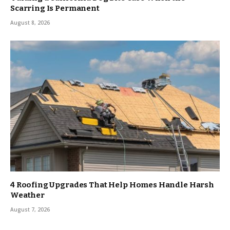
Scarring Is Permanent
August 8, 2026
4 Roofing Upgrades That Help Homes Handle Harsh
Weather
August 7, 2026