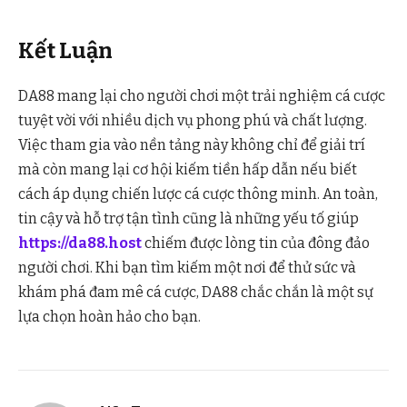
Kết Luận
DA88 mang lại cho người chơi một trải nghiệm cá cược
tuyệt vời với nhiều dịch vụ phong phú và chất lượng.
Việc tham gia vào nền tảng này không chỉ để giải trí
mà còn mang lại cơ hội kiếm tiền hấp dẫn nếu biết
cách áp dụng chiến lược cá cược thông minh. An toàn,
tin cậy và hỗ trợ tận tình cũng là những yếu tố giúp
https://da88.host
chiếm được lòng tin của đông đảo
người chơi. Khi bạn tìm kiếm một nơi để thử sức và
khám phá đam mê cá cược, DA88 chắc chắn là một sự
lựa chọn hoàn hảo cho bạn.