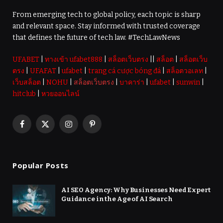
From emerging tech to global policy, each topic is sharp
and relevant space. Stay informed with trusted coverage
that defines the future of tech law. #TechLawNews
UFABET
|
ทางเข้า ufabet888
|
สล็อตเว็บตรง
||
สล็อต
|
สล็อตเว็บ
ตรง
|
UFAFAT
|
ufabet
|
trang cá cược bóng đá
|
สล็อตวอเลท
|
เว็บสล็อต
|
NOHU
|
สล็อตเว็บตรง
|
บาคาร่า
|
ufabet
|
sunwin
|
hitclub
|
หวยออนไลน์
Facebook
X
Instagram
Pinterest
(Twitter)
Popular Posts
AI SEO Agency: Why Businesses Need Expert
Guidance in the Age of AI Search