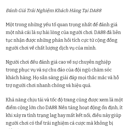
Đánh Giá Trải Nghiệm Khách Hàng Tại DA88
Một trong những yếu tố quan trọng nhất để đánh giá
một nhà cái là sự hài lòng của người chơi. DA88 đã liên
tục nhận được những phản hồi tích cực từ cộng đồng
người chơi về chất lượng dịch vụ của mình.
Người chơi đều đánh giá cao về sự chuyên nghiệp
trong phục vụ và sự chu đáo của đội ngũ chăm sóc
khách hàng. Họ sẵn sàng giải đáp mọi thắc mắc và hỗ
trợ người chơi nhanh chóng và hiệu quả.
Khả năng chịu tải và tốc độ trang cũng được xem là một
điểm cộng lớn cho DA88. Nền tảng hoạt động ổn định, ít
khi xảy ra tình trạng lag hay mất kết nối, điều này giúp
người chơi có thể trải nghiệm cá cược mà không bị